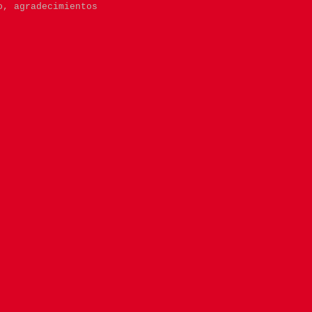
ro,
agradecimientos