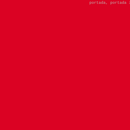
portada,
portada 